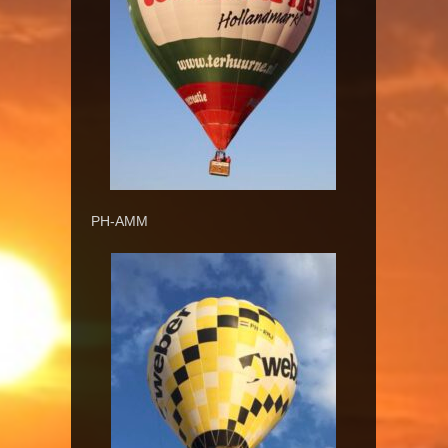
PH-AMM